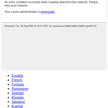
English
French
German
Portuguese
Spanish
Russian
Japanese
Korean