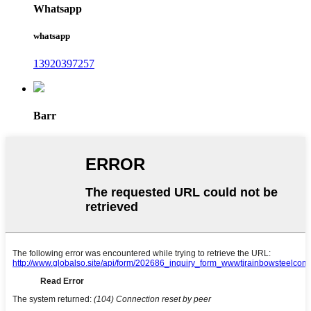
Whatsapp
whatsapp
13920397257
Barr