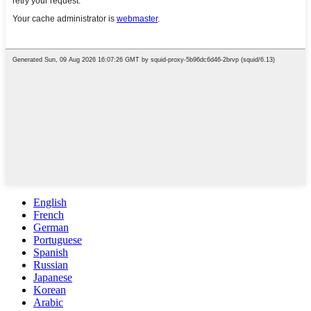
English
French
German
Portuguese
Spanish
Russian
Japanese
Korean
Arabic