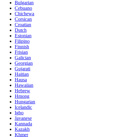
Bulgarian
Cebuano
Chichewa
Corsican
Croatian
Dutch
Estonian
Filipino
Finnish
Frisian
Galician
Georgian
Gujarati
Haitian
Hausa
Hawaiian
Hebrew
Hmong
Hungarian
Icelandic
Igbo
Javanese
Kannada
Kazakh
Khmer