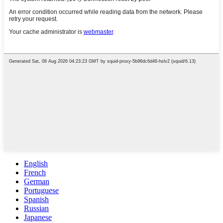
English
French
German
Portuguese
Spanish
Russian
Japanese