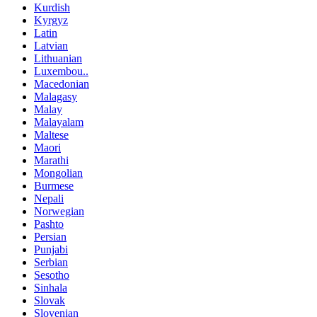
Kurdish
Kyrgyz
Latin
Latvian
Lithuanian
Luxembou..
Macedonian
Malagasy
Malay
Malayalam
Maltese
Maori
Marathi
Mongolian
Burmese
Nepali
Norwegian
Pashto
Persian
Punjabi
Serbian
Sesotho
Sinhala
Slovak
Slovenian