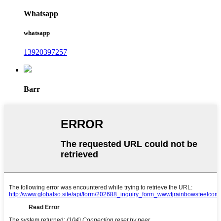
Whatsapp
whatsapp
13920397257
Barr