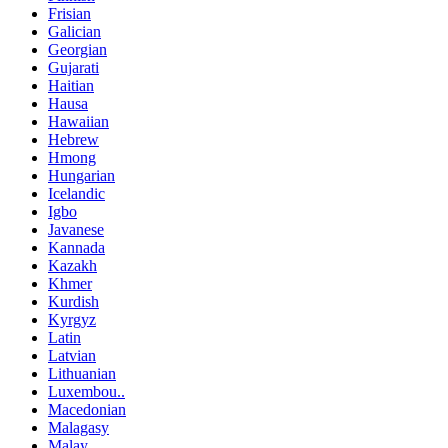
Frisian
Galician
Georgian
Gujarati
Haitian
Hausa
Hawaiian
Hebrew
Hmong
Hungarian
Icelandic
Igbo
Javanese
Kannada
Kazakh
Khmer
Kurdish
Kyrgyz
Latin
Latvian
Lithuanian
Luxembou..
Macedonian
Malagasy
Malay