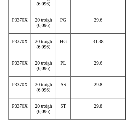
(6,096)
P3370X
20 troigh
PG
29.6
(6,096)
P3370X
20 troigh
HG
31.38
(6,096)
P3370X
20 troigh
PL
29.6
(6,096)
P3370X
20 troigh
SS
29.8
(6,096)
P3370X
20 troigh
ST
29.8
(6,096)