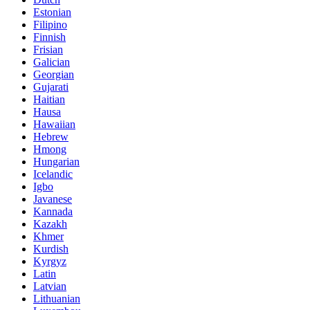
Estonian
Filipino
Finnish
Frisian
Galician
Georgian
Gujarati
Haitian
Hausa
Hawaiian
Hebrew
Hmong
Hungarian
Icelandic
Igbo
Javanese
Kannada
Kazakh
Khmer
Kurdish
Kyrgyz
Latin
Latvian
Lithuanian