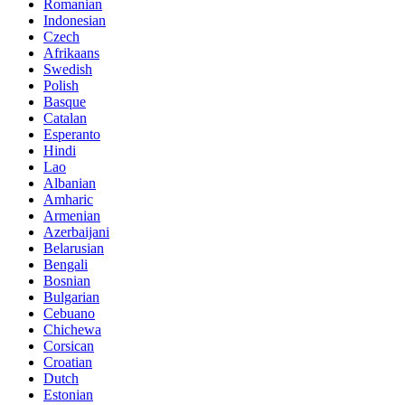
Romanian
Indonesian
Czech
Afrikaans
Swedish
Polish
Basque
Catalan
Esperanto
Hindi
Lao
Albanian
Amharic
Armenian
Azerbaijani
Belarusian
Bengali
Bosnian
Bulgarian
Cebuano
Chichewa
Corsican
Croatian
Dutch
Estonian