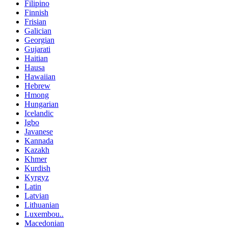
Filipino
Finnish
Frisian
Galician
Georgian
Gujarati
Haitian
Hausa
Hawaiian
Hebrew
Hmong
Hungarian
Icelandic
Igbo
Javanese
Kannada
Kazakh
Khmer
Kurdish
Kyrgyz
Latin
Latvian
Lithuanian
Luxembou..
Macedonian