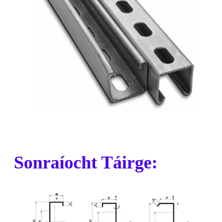
Sonraíocht Táirge: